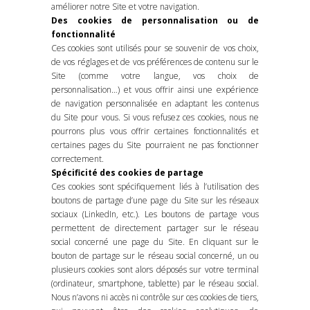
améliorer notre Site et votre navigation.
Des cookies de personnalisation ou de
fonctionnalité
Ces cookies sont utilisés pour se souvenir de vos choix,
de vos réglages et de vos préférences de contenu sur le
Site (comme votre langue, vos choix de
personnalisation…) et vous offrir ainsi une expérience
de navigation personnalisée en adaptant les contenus
du Site pour vous. Si vous refusez ces cookies, nous ne
pourrons plus vous offrir certaines fonctionnalités et
certaines pages du Site pourraient ne pas fonctionner
correctement.
Spécificité des cookies de partage
Ces cookies sont spécifiquement liés à l’utilisation des
boutons de partage d’une page du Site sur les réseaux
sociaux (LinkedIn, etc.). Les boutons de partage vous
permettent de directement partager sur le réseau
social concerné une page du Site. En cliquant sur le
bouton de partage sur le réseau social concerné, un ou
plusieurs cookies sont alors déposés sur votre terminal
(ordinateur, smartphone, tablette) par le réseau social.
Nous n’avons ni accès ni contrôle sur ces cookies de tiers,