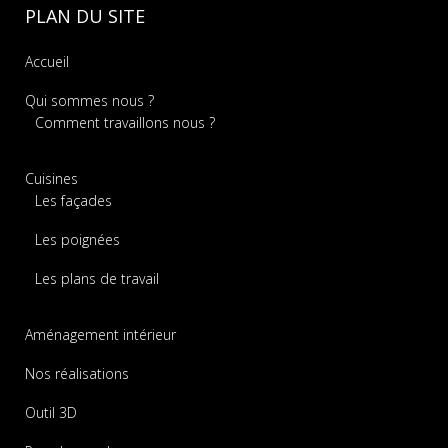
PLAN DU SITE
Accueil
Qui sommes nous ?
Comment travaillons nous ?
Cuisines
Les façades
Les poignées
Les plans de travail
Aménagement intérieur
Nos réalisations
Outil 3D