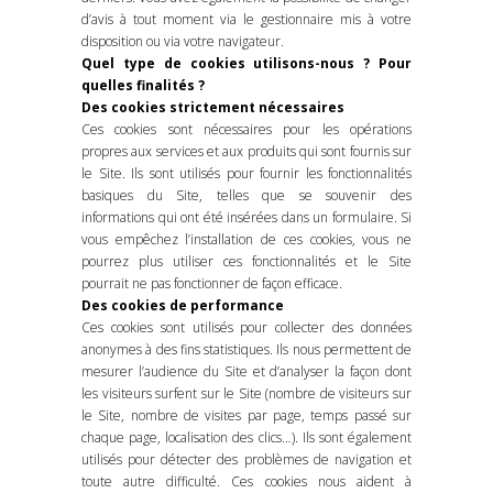
d’avis à tout moment via le gestionnaire mis à votre
disposition ou via votre navigateur.
Quel type de cookies utilisons-nous ? Pour
quelles finalités ?
Des cookies strictement nécessaires
Ces cookies sont nécessaires pour les opérations
propres aux services et aux produits qui sont fournis sur
le Site. Ils sont utilisés pour fournir les fonctionnalités
basiques du Site, telles que se souvenir des
informations qui ont été insérées dans un formulaire. Si
vous empêchez l’installation de ces cookies, vous ne
pourrez plus utiliser ces fonctionnalités et le Site
pourrait ne pas fonctionner de façon efficace.
Des cookies de performance
Ces cookies sont utilisés pour collecter des données
anonymes à des fins statistiques. Ils nous permettent de
mesurer l’audience du Site et d’analyser la façon dont
les visiteurs surfent sur le Site (nombre de visiteurs sur
le Site, nombre de visites par page, temps passé sur
chaque page, localisation des clics…). Ils sont également
utilisés pour détecter des problèmes de navigation et
toute autre difficulté. Ces cookies nous aident à