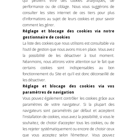
qui peuvent être des cookies analytiques, de
performance ou de ciblage. Nous vous suggérons de
consulter les sites internet de ces tiers pour plus
d’informations au sujet de leurs cookies et pour savoir
comment les gérer.
Réglage et blocage des cookies via notre
gestionnaire de cookies
La liste des cookies que nous utilisons est consultable via
l’outil de gestion que nous avons mis en place. Vous avez
la possibilité de les désactiver à tout moment.
Néanmoins, nous attirons votre attention sur le fait que
certains cookies sont indispensables au bon
fonctionnement du Site et qu’il est donc déconseillé de
les désactiver.
Réglage et blocage des cookies via vos
paramètres de navigation
Vous pouvez également contrôler les cookies grâce aux
paramètres de votre navigateur. Si la plupart des
navigateurs sont paramétrés par défaut et acceptent
l’installation de cookies, vous avez la possibilité, si vous le
souhaitez, de choisir d’accepter tous les cookies, ou de
les rejeter systématiquement ou encore de choisir ceux
que vous acceptez selon l’émetteur. Vous pouvez