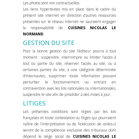
Les photos sont non contractuelles.
Les liens hypertextes mis en place dans le cadre du
présent site internet en direction d’autres ressources
présentes sur le réseau Internet ne sauraient engager
la responsabilité de
CUISINES NICOLAS LE
NORMAND
.
GESTION DU SITE
Pour la bonne gestion du site l’éditeur pourra à tout
moment : suspendre, interrompre ou limiter l’accès à
tout ou partie du site, réserver l’accès au site, ou à
certaines parties du site, à une catégorie déterminée
d’internautes, supprimer toute information pouvant
perturber le fonctionnement ou entrant en
contravention avec les lois nationales ou internationales,
suspendre le site afin de procéder à des mises à jour.
LITIGES
Les présentes conditions sont régies par les lois
françaises et toute contestation ou litiges qui pourraient
naître de l’interprétation ou de l’exécution de celles-ci
seront de la compétence exclusive des tribunaux dont
dépend le siège social de
CUISINES NICOLAS LE