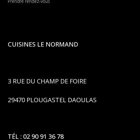
Prendre rendez-vous
CUISINES LE NORMAND
3 RUE DU CHAMP DE FOIRE
29470 PLOUGASTEL DAOULAS
TÉL : 02 90 91 36 78