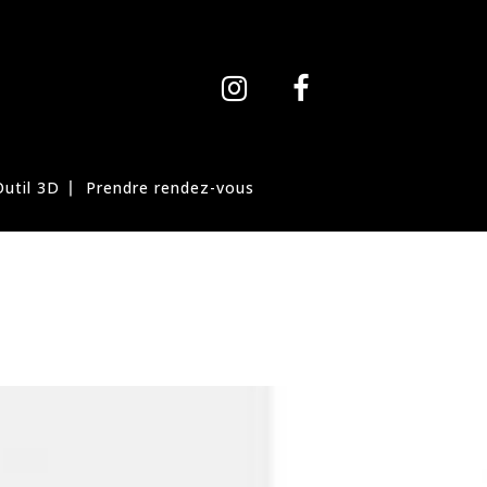
Outil 3D
Prendre rendez-vous