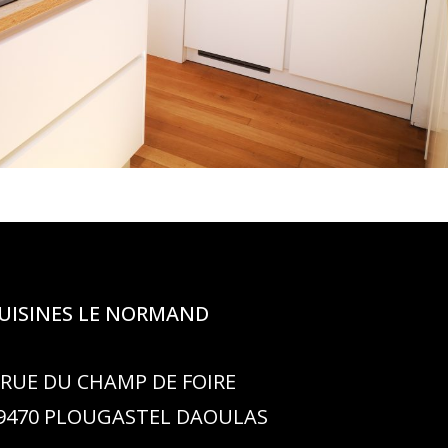
UISINES LE NORMAND
 RUE DU CHAMP DE FOIRE
9470 PLOUGASTEL DAOULAS