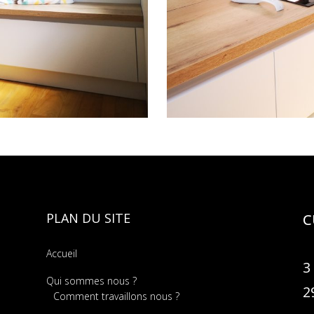
PLAN DU SITE
C
Accueil
3
Qui sommes nous ?
2
Comment travaillons nous ?