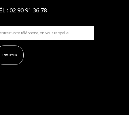
ÉL : 02 90 91 36 78