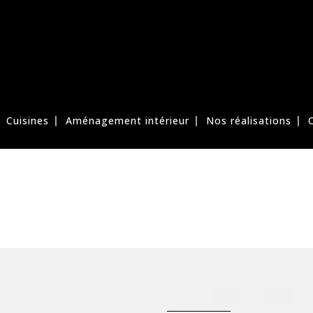
Cuisines
Aménagement intérieur
Nos réalisations