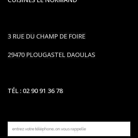
3 RUE DU CHAMP DE FOIRE
29470 PLOUGASTEL DAOULAS
TÉL : 02 90 91 36 78