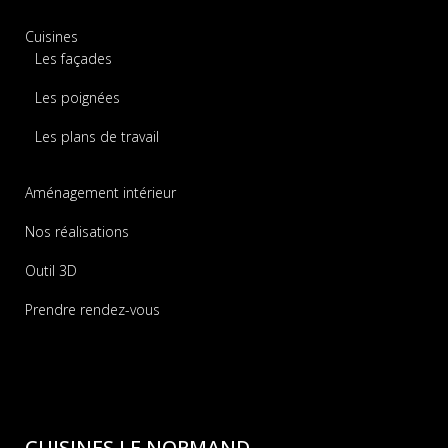
Cuisines
Les façades
Les poignées
Les plans de travail
Aménagement intérieur
Nos réalisations
Outil 3D
Prendre rendez-vous
CUISINES LE NORMAND